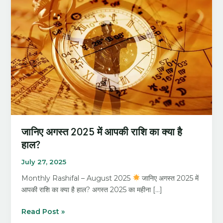
2025
में
आपकी
राशि
का
क्या
है
हाल?
जानिए अगस्त 2025 में आपकी राशि का क्या है
हाल?
July 27, 2025
Monthly Rashifal – August 2025
जानिए अगस्त 2025 में
आपकी राशि का क्या है हाल? अगस्त 2025 का महीना […]
Read Post »